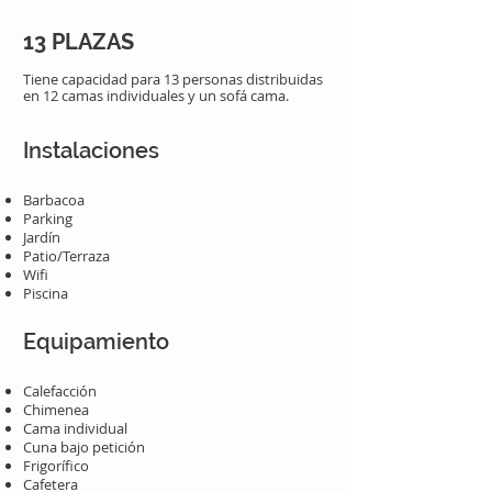
13 PLAZAS
Tiene capacidad para 13 personas distribuidas
en 12 camas individuales y un sofá cama.
Instalaciones
Barbacoa
Parking
Jardín
Patio/Terraza
Wifi
Piscina
Equipamiento
Calefacción
Chimenea
Cama individual
Cuna bajo petición
Frigorífico
Cafetera