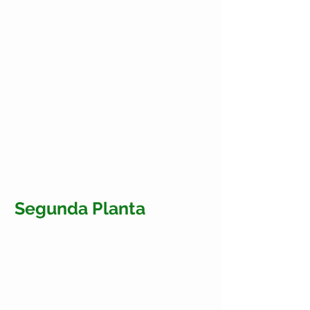
Segunda Planta