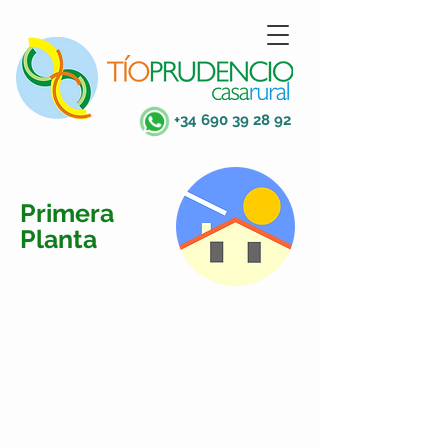
+34 690 39 28 92
Primera
Planta