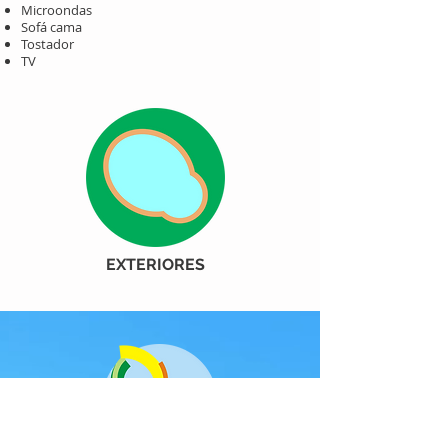
Microondas
Sofá cama
Tostador
TV
EXTERIORES