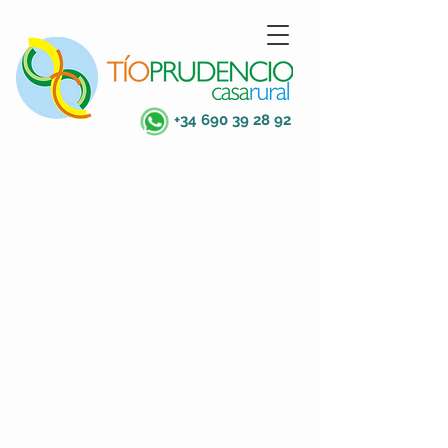
+34 690 39 28 92