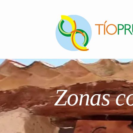
Zonas co