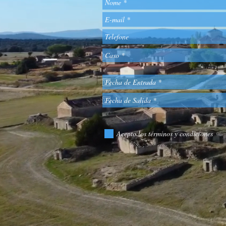
Acepto los términos y condiciones