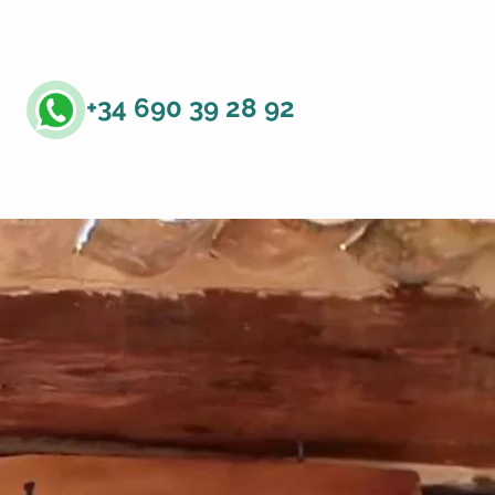
+34 690 39 28 92