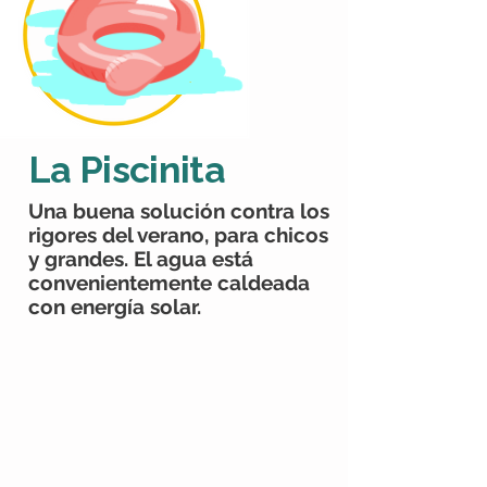
La Piscinita
Una buena solución contra los
rigores del verano, para chicos
y grandes. El agua está
convenientemente caldeada
con energía solar.