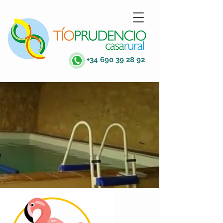
+34 690 39 28 92